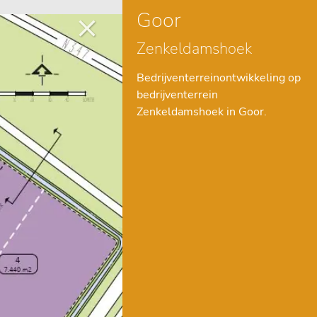
Goor
Zenkeldamshoek
Bedrijventerreinontwikkeling op
bedrijventerrein
Zenkeldamshoek in Goor.