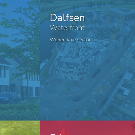
Dalfsen
Waterfront
Wonen vrije sector