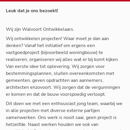
Leuk dat je ons bezoekt!
Wij zijn Walvoort Ontwikkelaars.
Wij ontwikkelen projecten! Waar moet je dan aan
denken? Vanaf het initiatief om ergens een
vastgoedproject (bijvoorbeeld woningbouw) te
realiseren, organiseren wij alles wat er bij komt kijken.
Van eerste idee tot oplevering. Wij zorgen voor
bestemmingsplannen, sluiten overeenkomsten met
gemeenten, geven opdrachten aan aannemers,
architecten enzovoort. Wij zorgen dat de vergunningen
er komen en dat de bouw voorspoedig verloopt.
Dit doen we met een enthousiast jong team, waarbij we
in alle projecten met diverse externe partijen
samenwerken. Ons werk is nooit saai, geen project is
hetzelfde. Naast werken houden we ook van