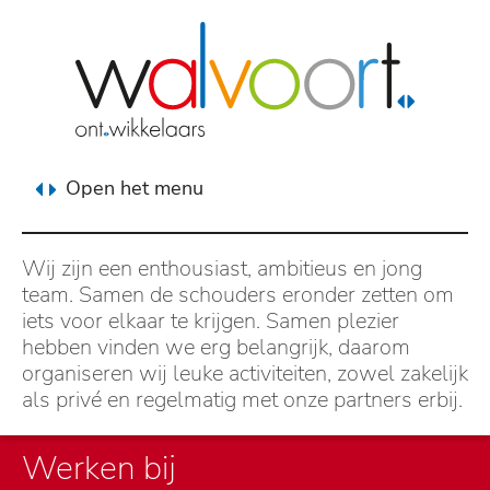
Open het menu
Wij zijn een enthousiast, ambitieus en jong
team. Samen de schouders eronder zetten om
iets voor elkaar te krijgen. Samen plezier
hebben vinden we erg belangrijk, daarom
organiseren wij leuke activiteiten, zowel zakelijk
als privé en regelmatig met onze partners erbij.
Werken bij